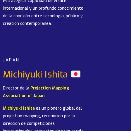
estratégica, capacidad de enlace
internacional y un profundo conocimiento
de la conexión entre tecnología, público y
creación contemporánea.
JAPAN
Michiyuki Ishita
Director de la
Projection Mapping
Association of Japan
,
Michiyuki Ishita
es un pionero global del
projection mapping, reconocido por la
dirección de competiciones