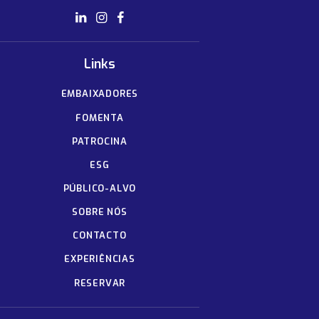
Links
EMBAIXADORES
FOMENTA
PATROCINA
ESG
PÚBLICO-ALVO
SOBRE NÓS
CONTACTO
EXPERIÊNCIAS
RESERVAR