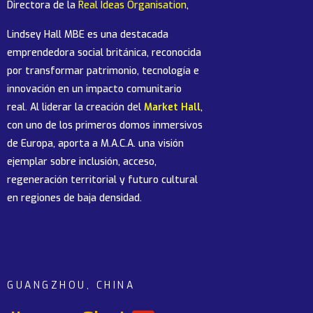
Directora de la
Real Ideas Organisation
,
Lindsey Hall MBE es una destacada
emprendedora social británica, reconocida
por transformar patrimonio, tecnología e
innovación en un impacto comunitario
real. Al liderar la creación del
Market Hall
,
con uno de los primeros domos inmersivos
de Europa, aporta a M.A.C.A. una visión
ejemplar sobre inclusión, acceso,
regeneración territorial y futuro cultural
en regiones de baja densidad.
GUANGZHOU, CHINA