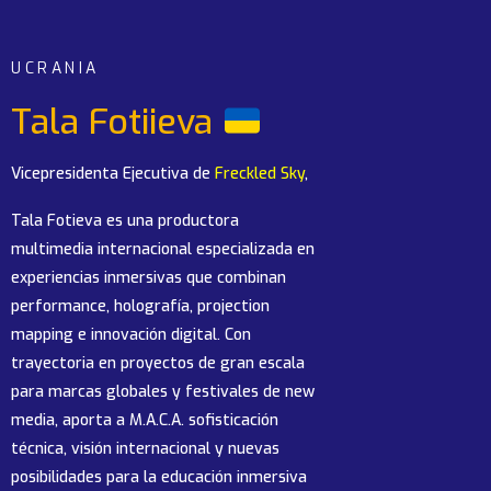
UCRANIA
Tala Fotiieva
Vicepresidenta Ejecutiva de
Freckled Sky
,
Tala Fotieva es una productora
multimedia internacional especializada en
experiencias inmersivas que combinan
performance, holografía, projection
mapping e innovación digital. Con
trayectoria en proyectos de gran escala
para marcas globales y festivales de new
media, aporta a M.A.C.A. sofisticación
técnica, visión internacional y nuevas
posibilidades para la educación inmersiva