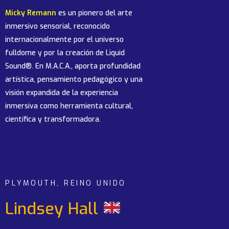
Micky Remann
es un pionero del arte
inmersivo sensorial, reconocido
internacionalmente por el universo
fulldome y por la creación de Liquid
Sound®. En M.A.C.A., aporta profundidad
artística, pensamiento pedagógico y una
visión expandida de la experiencia
inmersiva como herramienta cultural,
científica y transformadora.
PLYMOUTH, REINO UNIDO
Lindsey Hall