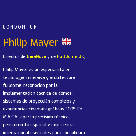
LONDON, UK
Philip Mayer
Director de
GaiaNova
y de
Fulldome UK
,
Philip Mayer es un especialista en
tecnología inmersiva y arquitectura
fulldome, reconocido por la
implementación técnica de domos,
sistemas de proyección complejos y
experiencias cinematográficas 360º. En
M.A.C.A., aporta precisión técnica,
pensamiento espacial y experiencia
internacional esenciales para consolidar el