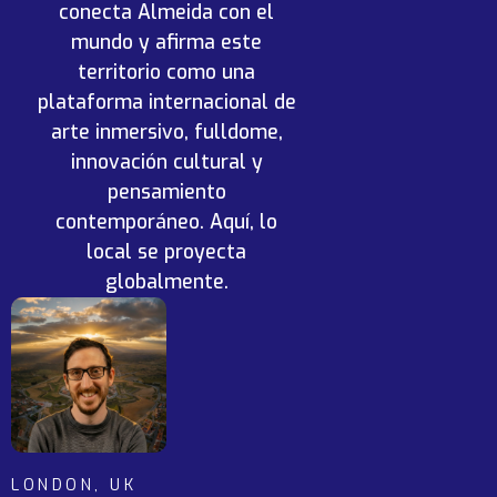
conecta Almeida con el
mundo y afirma este
territorio como una
plataforma internacional de
arte inmersivo, fulldome,
innovación cultural y
pensamiento
contemporáneo. Aquí, lo
local se proyecta
globalmente.
LONDON, UK