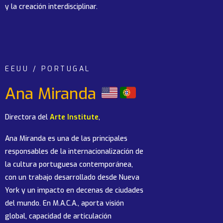
y la creación interdisciplinar.
EEUU / PORTUGAL
Ana Miranda
Directora del
Arte Institute
,
Ana Miranda es una de las principales
responsables de la internacionalización de
la cultura portuguesa contemporánea,
con un trabajo desarrollado desde Nueva
York y un impacto en decenas de ciudades
del mundo. En M.A.C.A., aporta visión
global, capacidad de articulación