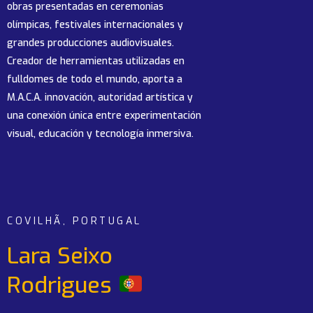
obras presentadas en ceremonias
olímpicas, festivales internacionales y
grandes producciones audiovisuales.
Creador de herramientas utilizadas en
fulldomes de todo el mundo, aporta a
M.A.C.A. innovación, autoridad artística y
una conexión única entre experimentación
visual, educación y tecnología inmersiva.
COVILHÃ, PORTUGAL
Lara Seixo
Rodrigues