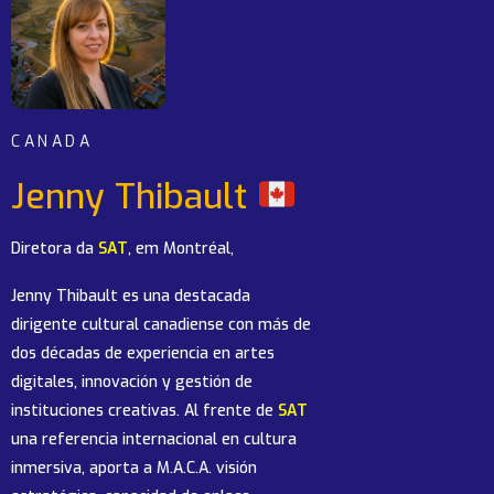
CANADA
Jenny Thibault
Diretora da
SAT
, em Montréal,
Jenny Thibault es una destacada
dirigente cultural canadiense con más de
dos décadas de experiencia en artes
digitales, innovación y gestión de
instituciones creativas. Al frente de
SAT
una referencia internacional en cultura
inmersiva, aporta a M.A.C.A. visión