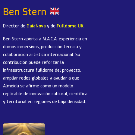
Ben Stern
Director de
GaiaNova
y de
Fulldome UK
,
Ben Stern aporta a M.A.C.A. experiencia en
domos inmersivos, producción técnica y
colaboración artística internacional. Su
contribución puede reforzar la
infraestructura fulldome del proyecto,
ampliar redes globales y ayudar a que
Almeida se afirme como un modelo
replicable de innovación cultural, científica
y territorial en regiones de baja densidad.