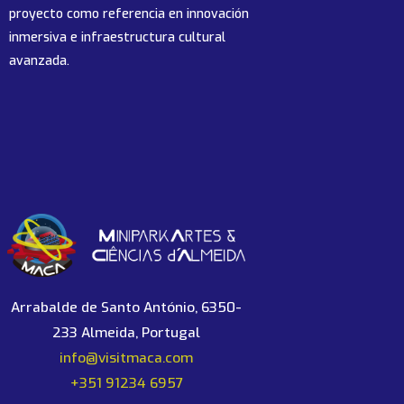
proyecto como referencia en innovación
inmersiva e infraestructura cultural
avanzada.
Arrabalde de Santo António, 6350-
233 Almeida, Portugal
info@visitmaca.com
+351 91234 6957