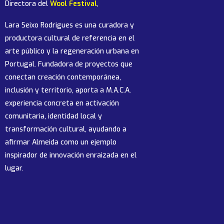
Directora del
Wool Festival
,
Lara Seixo Rodrigues es una curadora y
productora cultural de referencia en el
arte público y la regeneración urbana en
Portugal. Fundadora de proyectos que
conectan creación contemporánea,
inclusión y territorio, aporta a M.A.C.A.
experiencia concreta en activación
comunitaria, identidad local y
transformación cultural, ayudando a
afirmar Almeida como un ejemplo
inspirador de innovación enraizada en el
lugar.