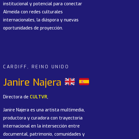
institucional y potencial para conectar
Almeida con redes culturales
internacionales, la diáspora y nuevas
oportunidades de proyección.
CARDIFF, REINO UNIDO
Janire Najera
Directora de
CULTVR
,
Janire Najera es una artista multimedia,
productora y curadora con trayectoria
internacional en la intersección entre
documental, patrimonio, comunidades y