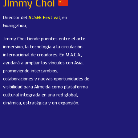
Jimmy Choi
Director del
ACSEE Festival
, en
Guangzhou,
Jimmy Choi tiende puentes entre el arte
inmersivo, la tecnología y la circulación
internacional de creadores. En M.A.C.A.,
ayudará a ampliar los vínculos con Asia,
promoviendo intercambios,
colaboraciones y nuevas oportunidades de
visibilidad para Almeida como plataforma
cultural integrada en una red global,
dinámica, estratégica y en expansión.