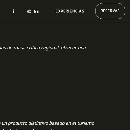
EXPERIENCIAS
RESERVAS
ES
cias de masa crítica regional, ofrecer una
o un producto distintivo basado en el turismo